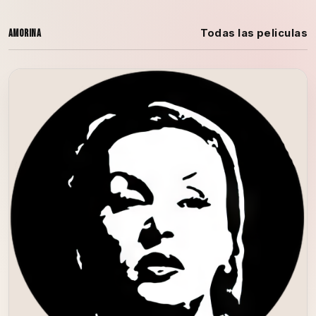
Todas las peliculas
Amorina