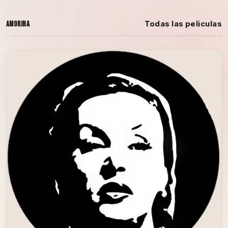
Todas las peliculas
Amorina