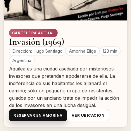
CARTELERA ACTUAL
Invasión (1969)
Direccion: Hugo Santiago
Amorina Elige
123 min
Argentina
Aquilea es una ciudad asediada por misteriosos
invasores que pretenden apoderarse de ella. La
indiferencia de sus habitantes les allanará el
camino; sólo un pequeño grupo de resistentes,
guiados por un anciano trata de impedir la acción
de los invasores en una lucha desigual.
RESERVAR EN AMORINA
VER UBICACION