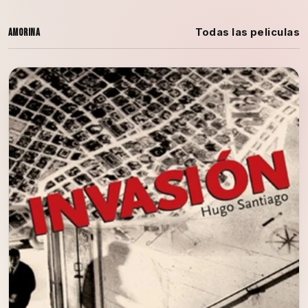
Todas las peliculas
Amorina