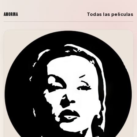
Todas las peliculas
Amorina