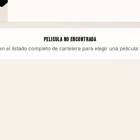
PELICULA NO ENCONTRADA
n el listado completo de cartelera para elegir una pelicula 