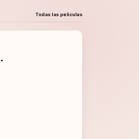
Todas las peliculas
.